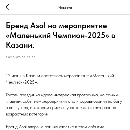
Новости
Бренд Asal на мероприятие
«Маленький Чемпион-2025» в
Казани.
2025-07-01 21:02
13 июня в Казани состоялось мероприятие «Маленький
Чемпион-2025».
Гостей праздника ждала интересная программа, но самым
главным событием мероприятия стали соревнования по бегу
в ползунках, в котором приняли участие дети трех разных
возрастных категорий.
Бренд Asal впервые принял участие в этом событии