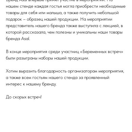
нашем стенде каждая гостья могла приобрести необходимые
товары для себя или малыша, а также получить небольшой
подарок – образец нашей продукции. На мероприятии
представитель нашего бренда также выступила с лекцией, в
которой рассказала, чем полезны и уникальны наши товары
бренда Asal.
В конце мероприятия среди участниц «Беременных встреч»
были разыграны наборы нашей продукции.
Хотим выразить благодарность организаторам мероприятия,
а также всем гостьям нашего стенда за проявленный
интерес к нашему бренду.
До скорых встреч!