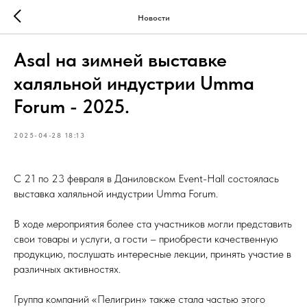
Новости
Asal на зимней выставке
халяльной индустрии Umma
Forum - 2025.
2025-04-28 18:13
С 21 по 23 февраля в Даниловском Event-Hall состоялась
выставка халяльной индустрии Umma Forum.
В ходе мероприятия более ста участников могли представить
свои товары и услуги, а гости – приобрести качественную
продукцию, послушать интересные лекции, принять участие в
различных активностях.
Группа компаний «Пелигрин» также стала частью этого