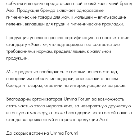
события и впервые представила свой новый халяльный бренд
Asal. Продукция бренда включает одноразовые
гигиенические товары для мам и малышей – впитывающие
пеленки, вкладыши для груди и гигиенические прокладки.
Продукция успешно прошла сертификацию на соответствие
стандарту «Халяль», что подтверждает ее соответствие
требованиями нормам, предъявляемым к халяльной
продукции.
Мы с радостью пообщались с гостями нашего стенда,
подарили им небольшие подарки, рассказали о нашем
бренде и товарах, ответили на интересующие их вопросы.
Благодарим организаторов Umma Forum за возможность
стать частью этого мероприятия, за невероятную дружескую
и теплую атмосферу, а также благодарим всех гостей нашего
стенда за проявленный интерес к продукции Asal.
До скорых встреч на Umma Forum!